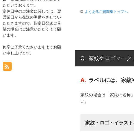
ただいております。
定休日中のご注文に関しては、翌
よくあるご質問集トップへ
営業日から発送の準備をさせてい
ただきますので、指定日発送ご希
望の場合はご注意いただくよう願
います。
何卒ご了承くださいますようお願
い申し上げます。
Q.
家紋やロゴマーク
A.
ラベルには、家紋
家紋の場合は「家紋の名称
い。
家紋・ロゴ・イラスト