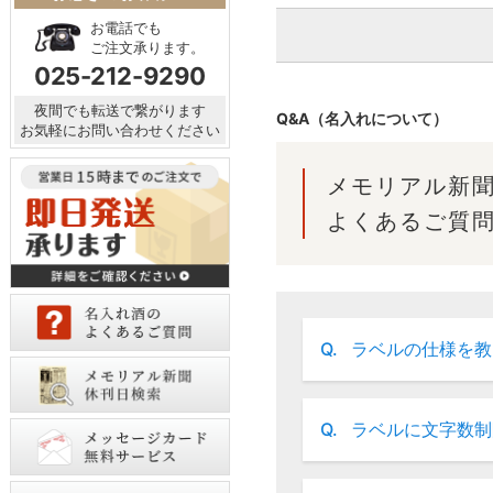
お電話でも
ご注文承ります。
025-212-9290
夜間でも転送で繋がります
Q&A（名入れについて）
お気軽にお問い合わせください
メモリアル新
よくあるご質
Q.
ラベルの仕様を教
Q.
ラベルに文字数制