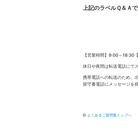
上記のラベルＱ＆Ａ
【営業時間】9:00～18:30
休日や夜間は転送電話にて
携帯電話への転送のため、
留守番電話にメッセージを
よくあるご質問集トップへ