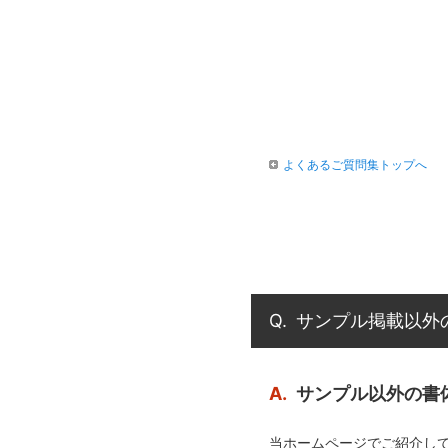
よくあるご質問集トップへ
Q.
サンプル掲載以外
A.
サンプル以外の書
当ホームページでご紹介し