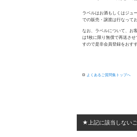
ラベルはお酒もしくはジュ
での販売・譲渡は行なって
なお、ラベルについて、お
は1枚に限り無償で再送さ
すので是非会員登録をおす
よくあるご質問集トップへ
★上記に該当しない