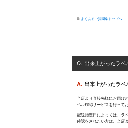
よくあるご質問集トップへ
Q.
出来上がったラベ
A.
出来上がったラベ
当店より直接先様にお届け
ベル確認サービスを行って
配送指定日によっては、ラ
確認をされたい方は、当店