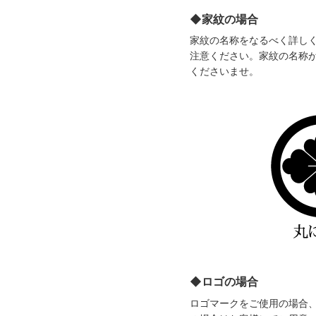
◆家紋の場合
家紋の名称をなるべく詳し
注意ください。家紋の名称
くださいませ。
◆ロゴの場合
ロゴマークをご使用の場合