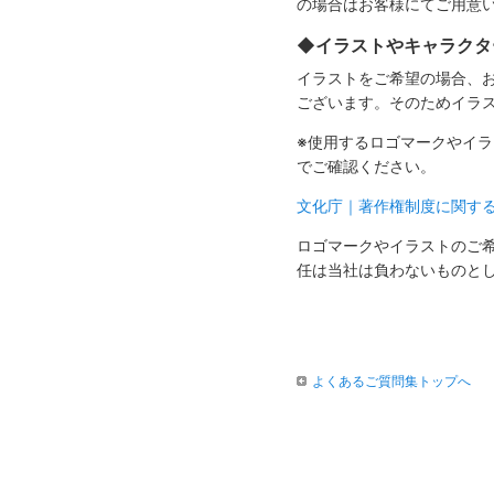
の場合はお客様にてご用意
◆イラストやキャラクタ
イラストをご希望の場合、
ございます。そのためイラ
※使用するロゴマークやイ
でご確認ください。
文化庁｜著作権制度に関す
ロゴマークやイラストのご
任は当社は負わないものと
よくあるご質問集トップへ