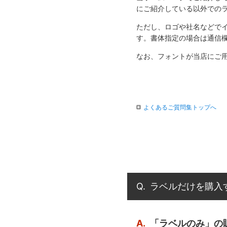
にご紹介している以外での
ただし、ロゴや社名などで
す。書体指定の場合は通信
なお、フォントが当店にご
よくあるご質問集トップへ
Q.
ラベルだけを購入
A.
「ラベルのみ」の