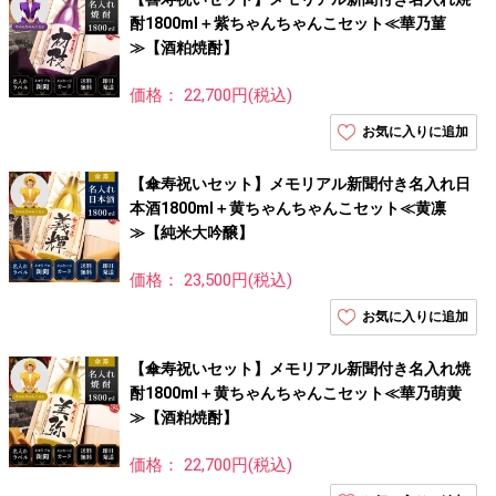
酎1800ml＋紫ちゃんちゃんこセット≪華乃菫
≫【酒粕焼酎】
価格： 22,700円(税込)
【傘寿祝いセット】メモリアル新聞付き名入れ日
本酒1800ml＋黄ちゃんちゃんこセット≪黄凛
≫【純米大吟醸】
価格： 23,500円(税込)
【傘寿祝いセット】メモリアル新聞付き名入れ焼
酎1800ml＋黄ちゃんちゃんこセット≪華乃萌黄
≫【酒粕焼酎】
価格： 22,700円(税込)