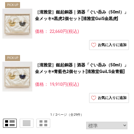
PICK UP
［清雅堂］鎚起銅器｜酒器「ぐい呑み（50ml）」
金メッキ×黒虎2個セット[清雅堂GuiS金黒虎]
価格： 22,660円(税込)
PICK UP
［清雅堂］鎚起銅器｜酒器「ぐい呑み（50ml）」
金メッキ×青藍色2個セット[清雅堂GuiLS金青藍]
価格： 19,910円(税込)
1 / 2ページ
（全29件）