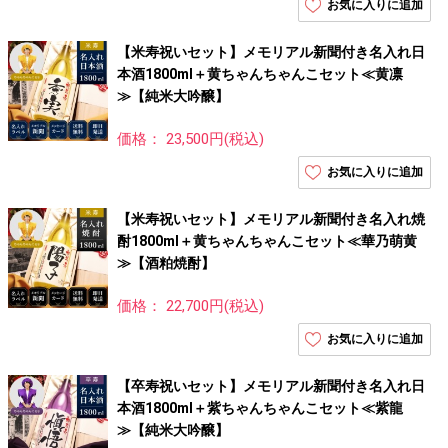
【米寿祝いセット】メモリアル新聞付き名入れ日
本酒1800ml＋黄ちゃんちゃんこセット≪黄凛
≫【純米大吟醸】
価格： 23,500円(税込)
【米寿祝いセット】メモリアル新聞付き名入れ焼
酎1800ml＋黄ちゃんちゃんこセット≪華乃萌黄
≫【酒粕焼酎】
価格： 22,700円(税込)
【卒寿祝いセット】メモリアル新聞付き名入れ日
本酒1800ml＋紫ちゃんちゃんこセット≪紫龍
≫【純米大吟醸】