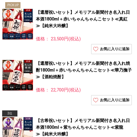
PICK UP
【還暦祝いセット】メモリアル新聞付き名入れ日
本酒1800ml＋赤いちゃんちゃんこセット≪真紅
≫【純米大吟醸】
価格： 23,500円(税込)
【還暦祝いセット】メモリアル新聞付き名入れ焼
酎1800ml＋赤いちゃんちゃんこセット≪華乃撫子
≫【酒粕焼酎】
価格： 22,700円(税込)
2位
【古希祝いセット】メモリアル新聞付き名入れ日
本酒1800ml＋紫ちゃんちゃんこセット≪紫龍
≫【純米大吟醸】