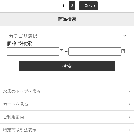
1
2
次へ
商品検索
価格帯検索
円 ～
円
お店のトップへ戻る
カートを見る
ご利用案内
特定商取引法表示