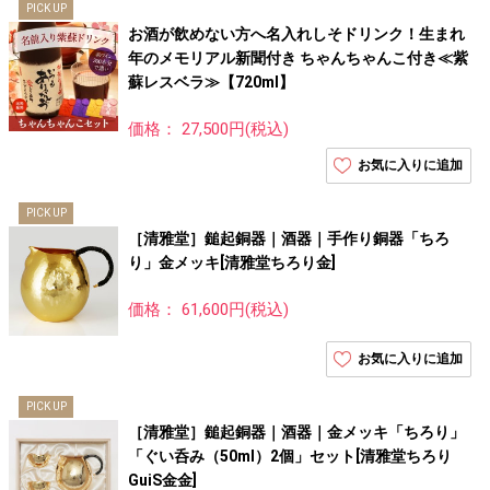
PICK UP
お酒が飲めない方へ名入れしそドリンク！生まれ
年のメモリアル新聞付き ちゃんちゃんこ付き≪紫
蘇レスベラ≫【720ml】
価格： 27,500円(税込)
PICK UP
［清雅堂］鎚起銅器｜酒器｜手作り銅器「ちろ
り」金メッキ[清雅堂ちろり金]
価格： 61,600円(税込)
PICK UP
［清雅堂］鎚起銅器｜酒器｜金メッキ「ちろり」
「ぐい呑み（50ml）2個」セット[清雅堂ちろり
GuiS金金]