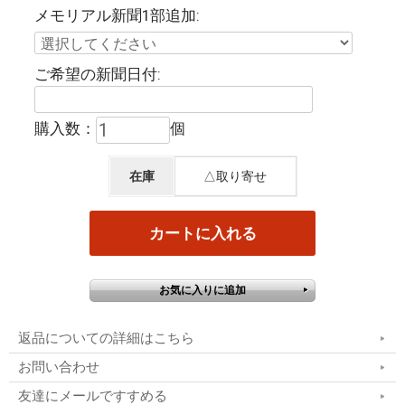
メモリアル新聞1部追加:
ご希望の新聞日付:
購入数：
個
在庫
△取り寄せ
返品についての詳細はこちら
お問い合わせ
友達にメールですすめる