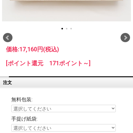
価格:
17,160円
(税込)
[ポイント還元 171ポイント～]
注文
無料包装:
手提げ紙袋: