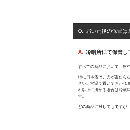
Q.
届いた後の保管は
A.
冷暗所にて保管し
すべての商品において、飲
特に日本酒は、光が当たら
さい。常温で置いておかれま
れ以上に掛かる場合は冷蔵
す。
どの商品に対してもですが