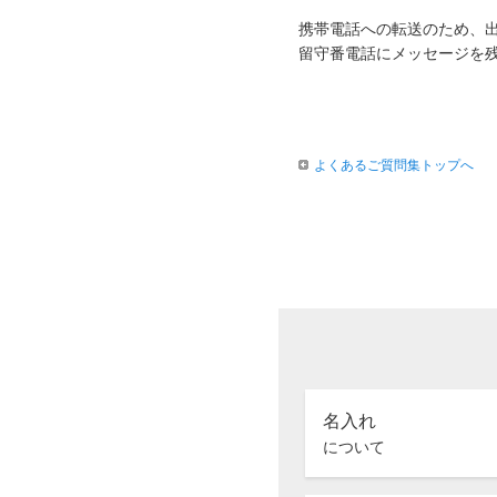
携帯電話への転送のため、
留守番電話にメッセージを
よくあるご質問集トップへ
名入れ
について