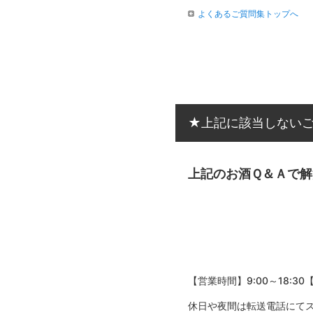
よくあるご質問集トップへ
★上記に該当しない
上記のお酒Ｑ＆Ａで
【営業時間】9:00～18:30
休日や夜間は転送電話にて