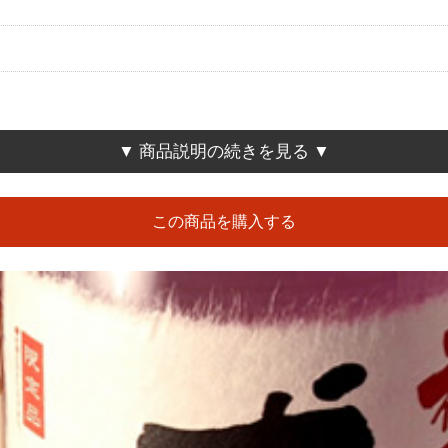
▼ 商品説明の続きを見る ▼
この商品を購入する