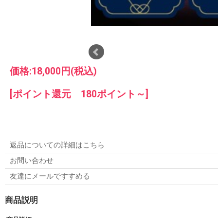
価格:
18,000円
(税込)
[ポイント還元 180ポイント～]
返品についての詳細はこちら
お問い合わせ
友達にメールですすめる
商品説明