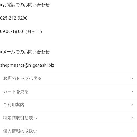
●お電話でのお問い合わせ
025-212-9290
09:00-18:00（月～土）
●メールでのお問い合わせ
shopmaster@niigatashi.biz
お店のトップへ戻る
カートを見る
ご利用案内
特定商取引法表示
個人情報の取扱い