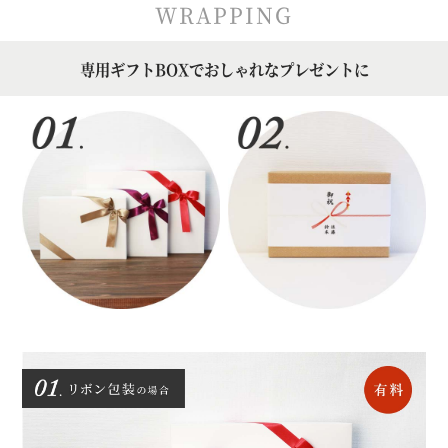
WRAPPING
専用ギフトBOXでおしゃれなプレゼントに