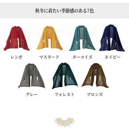
秋冬に着たい季節感のある7色
レンガ
マスタード
ターコイズ
ネイビー
グレー
フォレスト
ブロンズ