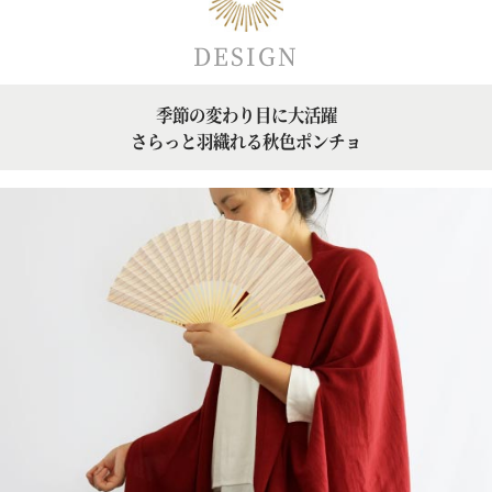
DESIGN
季節の変わり目に大活躍
さらっと羽織れる秋色ポンチョ