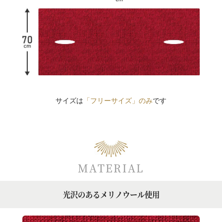
サイズは
「フリーサイズ」のみ
です
MATERIAL
光沢のあるメリノウール使用