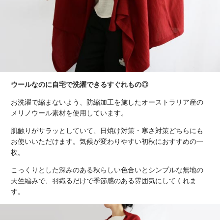
ウールなのに自宅で洗濯できるすぐれもの◎
お洗濯で縮まないよう、防縮加工を施したオーストラリア産の
メリノウール素材を使用しています。
肌触りがサラッとしていて、日焼け対策・寒さ対策どちらにも
お使いいただけます。気候が変わりやすい初秋におすすめの一
枚。
こっくりとした深みのある秋らしい色合いとシンプルな無地の
天竺編みで、羽織るだけで季節感のある雰囲気にしてくれま
す。