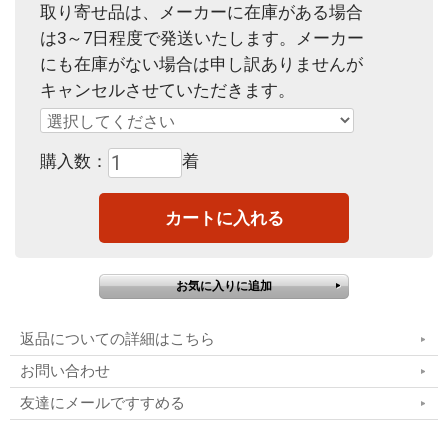
取り寄せ品は、メーカーに在庫がある場合
は3～7日程度で発送いたします。メーカー
にも在庫がない場合は申し訳ありませんが
キャンセルさせていただきます。
購入数：
着
返品についての詳細はこちら
お問い合わせ
友達にメールですすめる