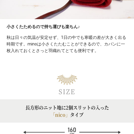
小さくたためるので持ち運びも楽ちん♪
秋は日々の気温が安定せず、1日の中でも寒暖の差が大きく出る
時期です。minoは小さくたたむことができるので、カバンに一
枚入れておくとさっと羽織れてとても便利です。
SIZE
長方形のニット地に2個スリットの入った
「nico」
タイプ