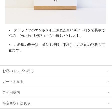
ストライプのエンボス加工された白いギフト箱を包装紙で
包み、その上に外熨斗にてお掛けいたします。
ご希望の場合は、贈り主様欄（下段）にお名前の記載も可
能です。
お店のトップへ戻る
カートを見る
ご利用案内
特定商取引法表示