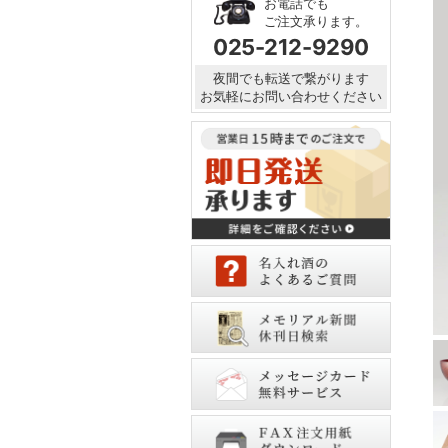
お電話でも
ご注文承ります。
025-212-9290
夜間でも転送で繋がります
お気軽にお問い合わせください