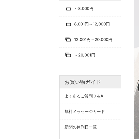
～8,000円
8,001円～12,000円
12,001円～20,000円
～20,001円
お買い物ガイド
よくあるご質問Ｑ＆A
無料メッセージカード
新聞の休刊日一覧