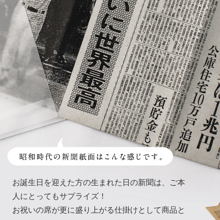
お誕生日を迎えた方の生まれた日の新聞は、ご本
人にとってもサプライズ！
お祝いの席が更に盛り上がる仕掛けとして商品と