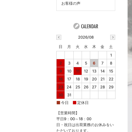
お客様の声
2026/08
日
月
火
水
木
金
土
1
2
3
4
5
6
7
8
9
10
11
12
13
14
15
16
17
18
19
20
21
22
23
24
25
26
27
28
29
30
31
■
■
今日
定休日
【営業時間】
平日9：00～18：00
日・祝日は出荷業務のお休みをい
ただいております。